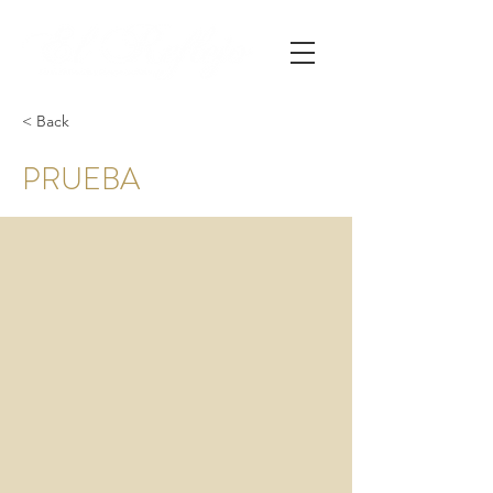
< Back
PRUEBA